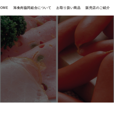
HOME
旭食肉協同組合について
お取り扱い商品
販売店のご紹介