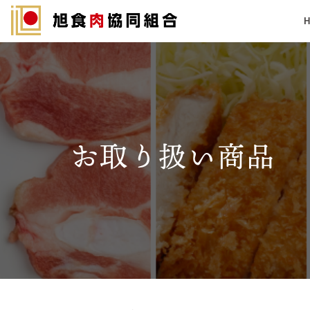
Skip
to
content
お取り扱い商品