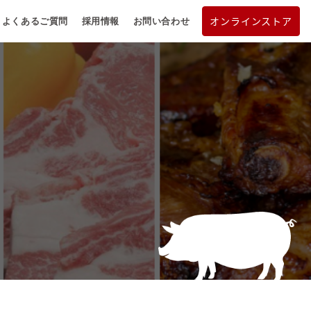
オンラインストア
よくあるご質問
採用情報
お問い合わせ