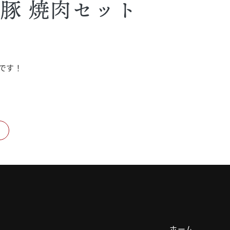
豚 焼肉セット
です！
ホーム