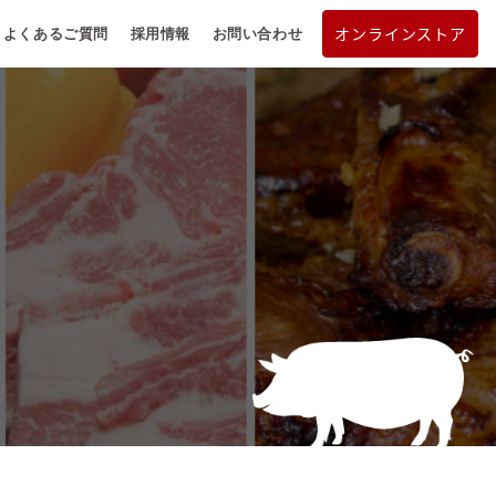
オンラインストア
よくあるご質問
採用情報
お問い合わせ