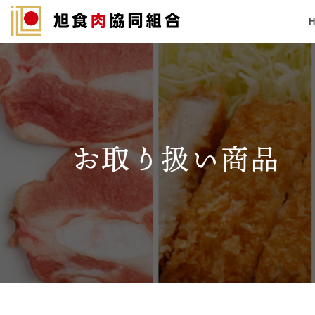
Skip
to
content
お取り扱い商品