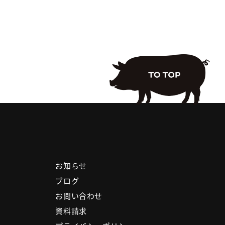
お知らせ
ブログ
お問い合わせ
資料請求