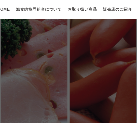
HOME
旭食肉協同組合について
お取り扱い商品
販売店のご紹介