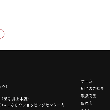
ホーム
ョウ）
組合のご紹介
取扱商品
屋号 井上本店）
販売店
-1 なかやショッピングセンター内